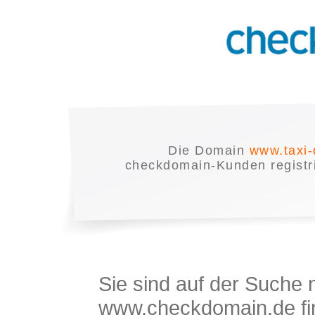
Die Domain
www.taxi
checkdomain-Kunden registrie
Sie sind auf der Suche
www.checkdomain.de fin